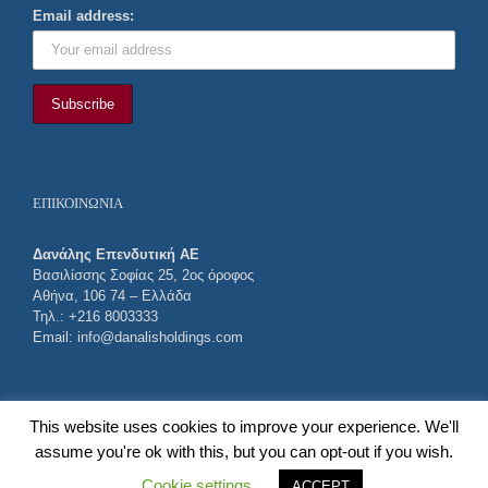
Email address:
ΕΠΙΚΟΙΝΩΝΙΑ
Δανάλης Επενδυτική AE
Βασιλίσσης Σοφίας 25, 2ος όροφος
Αθήνα, 106 74 – Ελλάδα
Τηλ.: +216 8003333
Email:
info@danalisholdings.com
This website uses cookies to improve your experience. We'll
assume you're ok with this, but you can opt-out if you wish.
Cookie settings
ACCEPT