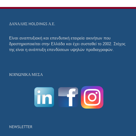
ΔΑΝΑΛΗΣ HOLDINGS Α.Ε.
Είναι αναπτυξιακή και επενδυτική εταιρεία ακινήτων που
δραστηριοποιείται στην Ελλάδα και έχει συσταθεί το 2002. Στόχος
της είναι η ανάπτυξη επενδύσεων υψηλών προδιαγραφών.
ΚΟΙΝΩΝΙΚΆ ΜΈΣΑ
NEWSLETTER