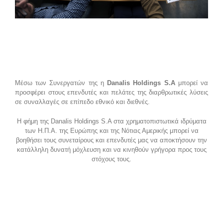
Μέσω των Συνεργατών της η
Danalis Holdings S.A
μπορεί να
προσφέρει στους επενδυτές και πελάτες της διαρθρωτικές λύσεις
σε συναλλαγές σε επίπεδο εθνικό και διεθνές.
Η φήμη της Danalis Holdings S.A στα χρηματοπιστωτικά ιδρύματα
των Η.Π.Α. της Ευρώπης και της Νότιας Αμερικής μπορεί να
βοηθήσει τους συνεταίρους και επενδυτές μας να αποκτήσουν την
κατάλληλη δυνατή μόχλευση και να κινηθούν γρήγορα προς τους
στόχους τους.