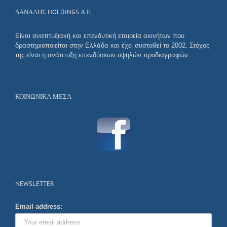
ΔΑΝΑΛΗΣ HOLDINGS Α.Ε.
Είναι αναπτυξιακή και επενδυτική εταιρεία ακινήτων που
δραστηριοποιείται στην Ελλάδα και έχει συσταθεί το 2002. Στόχος
της είναι η ανάπτυξη επενδύσεων υψηλών προδιαγραφών.
ΚΟΙΝΩΝΙΚΆ ΜΈΣΑ
NEWSLETTER
Email address: