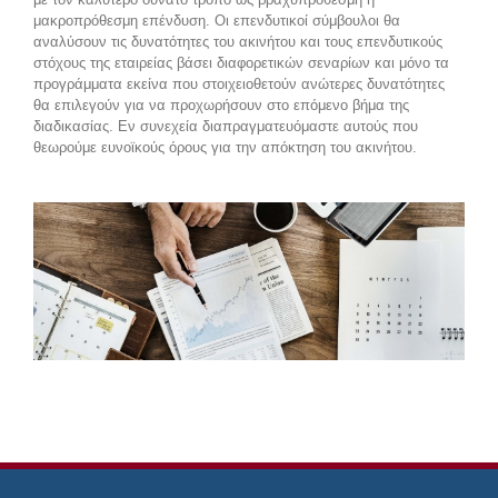
μακροπρόθεσμη επένδυση. Οι επενδυτικοί σύμβουλοι θα
αναλύσουν τις δυνατότητες του ακινήτου και τους επενδυτικούς
στόχους της εταιρείας βάσει διαφορετικών σεναρίων και μόνο τα
προγράμματα εκείνα που στοιχειοθετούν ανώτερες δυνατότητες
θα επιλεγούν για να προχωρήσουν στο επόμενο βήμα της
διαδικασίας. Εν συνεχεία διαπραγματευόμαστε αυτούς που
θεωρούμε ευνοϊκούς όρους για την απόκτηση του ακινήτου.